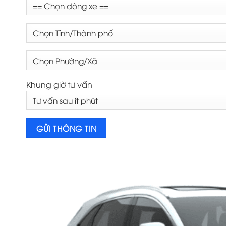
Khung giờ tư vấn