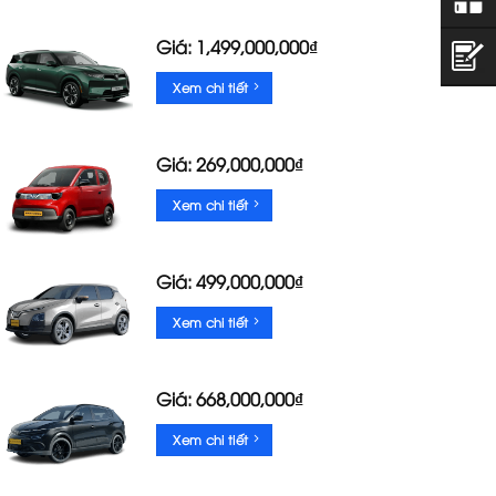
Giá: 1,499,000,000₫
Xem chi tiết
Giá: 269,000,000₫
Xem chi tiết
Giá: 499,000,000₫
Xem chi tiết
Giá: 668,000,000₫
Xem chi tiết