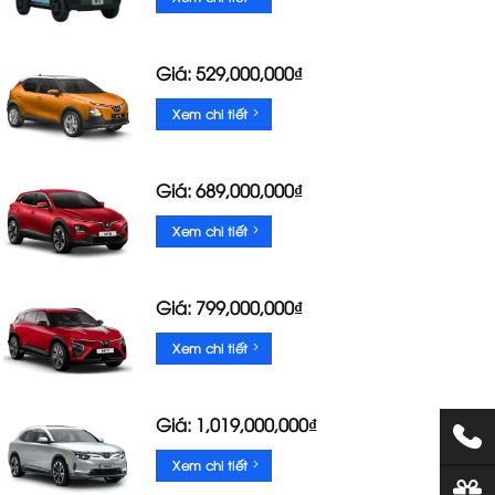
Giá: 529,000,000₫
Xem chi tiết
Giá: 689,000,000₫
Xem chi tiết
Giá: 799,000,000₫
Xem chi tiết
Giá: 1,019,000,000₫
Xem chi tiết