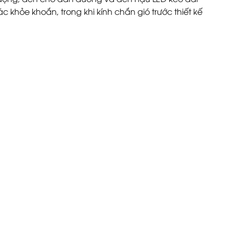
hỏe khoắn, trong khi kính chắn gió trước thiết kế